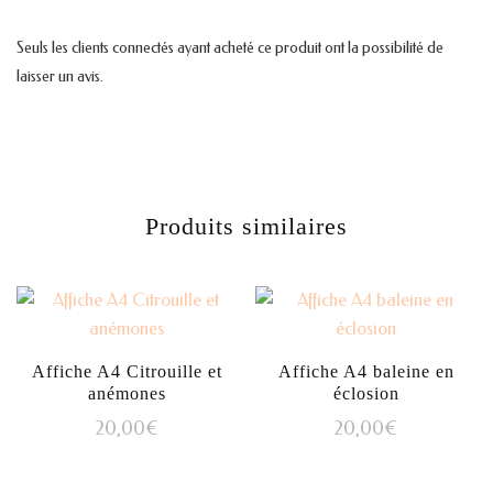
Seuls les clients connectés ayant acheté ce produit ont la possibilité de
laisser un avis.
Produits similaires
Affiche A4 Citrouille et
Affiche A4 baleine en
anémones
éclosion
20,00
€
20,00
€