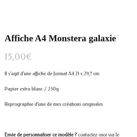
Affiche A4 Monstera galaxie
15,00
€
Il s’agit d’une affiche de format A4 21 x 29,7 cm
Papier extra blanc / 250g
Reprographie d’une de mes créations originales
Envie de personnaliser ce modèle ?
contactez-moi via le