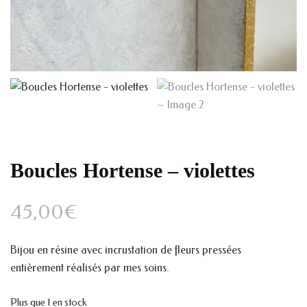
Boucles Hortense – violettes
45,00
€
Bijou en résine avec incrustation de fleurs pressées
entièrement réalisés par mes soins.
Plus que 1 en stock