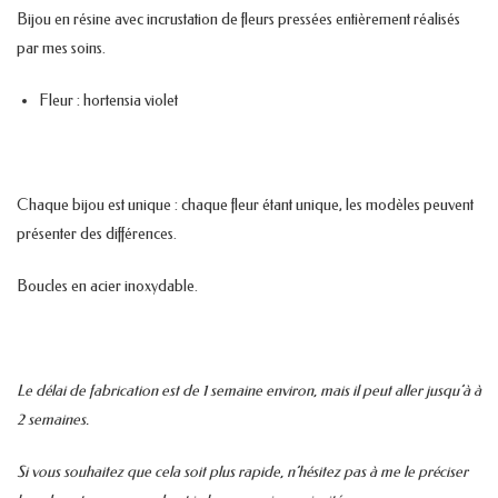
Bijou en résine avec incrustation de fleurs pressées entièrement réalisés
par mes soins.
Fleur : hortensia violet
Chaque bijou est unique : chaque fleur étant unique, les modèles peuvent
présenter des différences.
Boucles en acier inoxydable.
Le délai de fabrication est de 1 semaine environ, mais il peut aller jusqu’à à
2 semaines.
Si vous souhaitez que cela soit plus rapide, n’hésitez pas à me le préciser