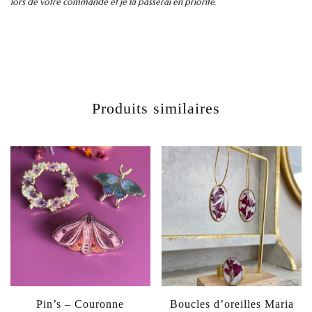
lors de votre commande et je la passerai en priorité.
Produits similaires
Pin’s – Couronne
Boucles d’oreilles Maria