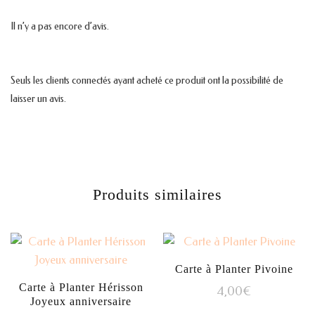
Il n’y a pas encore d’avis.
Seuls les clients connectés ayant acheté ce produit ont la possibilité de
laisser un avis.
Produits similaires
Carte à Planter Pivoine
Carte à Planter Hérisson
4,00
€
Joyeux anniversaire