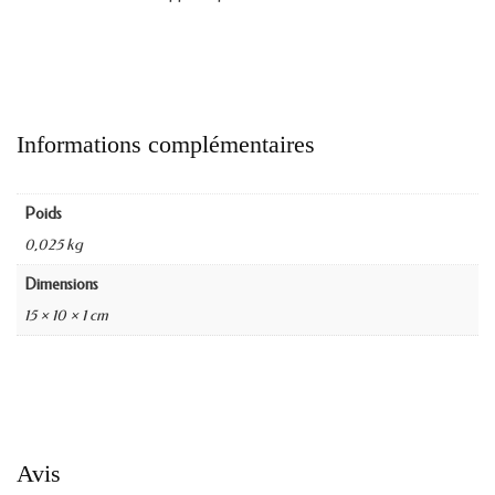
Informations complémentaires
Poids
0,025 kg
Dimensions
15 × 10 × 1 cm
Avis