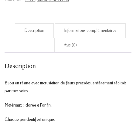
Description
Informations complémentaires
Avis (0)
Description
Bijou en résine avec incrustation de fleurs pressées, entièrement réalisés
par mes soins.
Matériaux : dorée à l’or fin.
Chaque pendentif est unique.